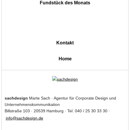
Fundstück des Monats
Kontakt
|
Home
sachdesign
Marte Sach · Agentur für Corporate Design und
Unternehmenskommunikation
Billstraße 103 · 20539 Hamburg · Tel. 040 / 25 30 33 30 ·
info@sachdesign.de