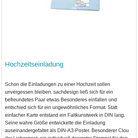
Hochzeitseinladung
Schon die Einladungen zu einer Hochzeit sollen
unvergessen bleiben. sachdesign ließ sich für ein
befreundetes Paar etwas Besonderes einfallen und
entschied sich für ein ungewöhnliches Format. Statt
einfacher Karte entstand ein Faltkunstwerk in DIN lang.
Seine wahre Größe entwickelte die Einladung
auseinandergefaltet als DIN-A3-Poster. Besonderer Clou