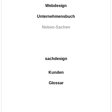
Webdesign
Unternehmensbuch
Neben-Sachen
sachdesign
Kunden
Glossar