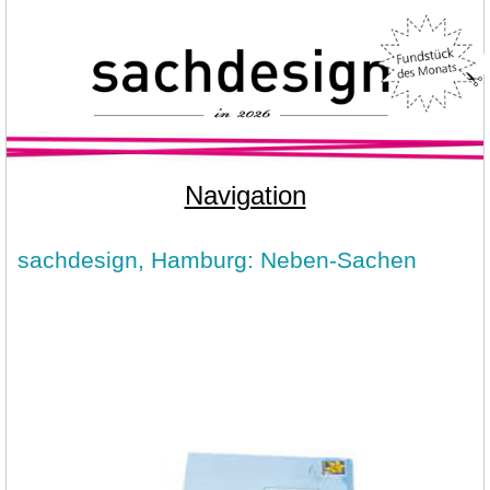
Navigation
sachdesign, Hamburg: Neben-Sachen